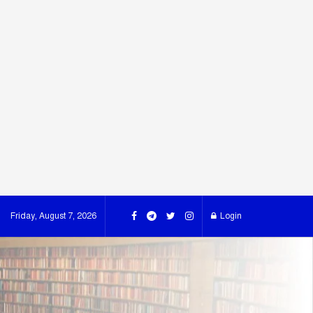
Friday, August 7, 2026
Login