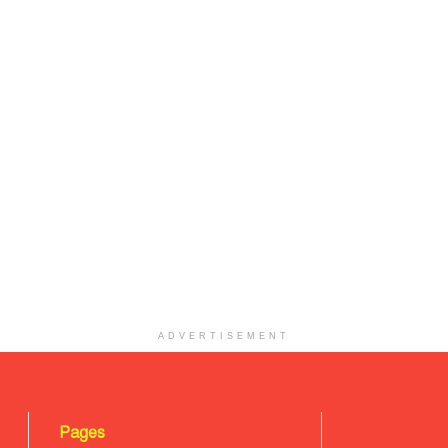
ADVERTISEMENT
Pages