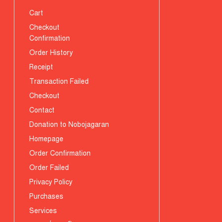
Cart
Checkout
Confirmation
Order History
Receipt
Transaction Failed
Checkout
Contact
Donation to Nobojagaran
Homepage
Order Confirmation
Order Failed
Privacy Policy
Purchases
Services