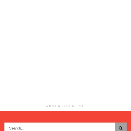
ADVERTISEMENT