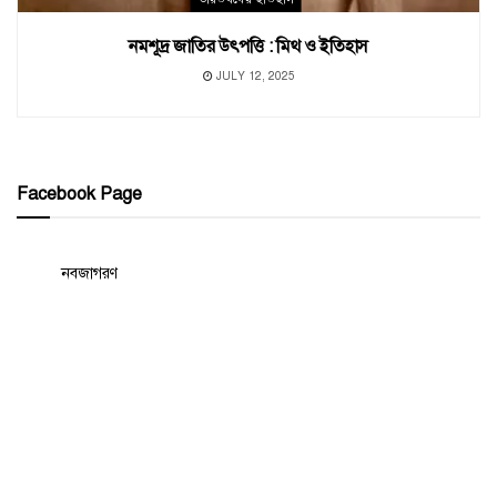
নমশূদ্র জাতির উৎপত্তি : মিথ ও ইতিহাস
JULY 12, 2025
Facebook Page
নবজাগরণ