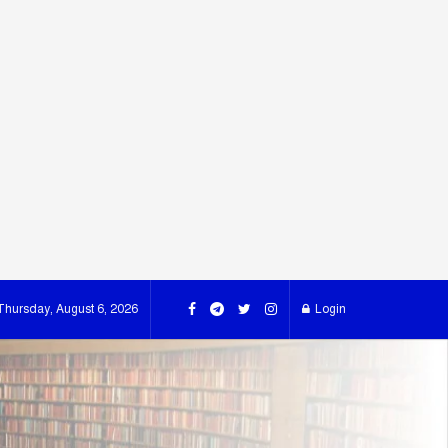
Thursday, August 6, 2026
Login