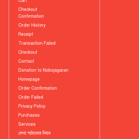
Cart
Checkout
Confirmation
Order History
Receipt
Transaction Failed
Checkout
Contact
Donation to Nobojagaran
Homepage
Order Confirmation
Order Failed
Privacy Policy
Purchases
Services
লেখা পাঠানোর নিয়ম