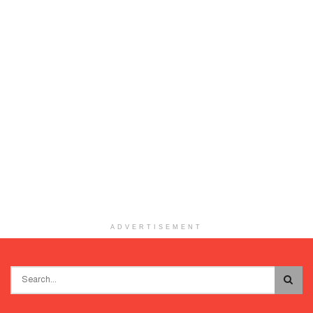
ADVERTISEMENT