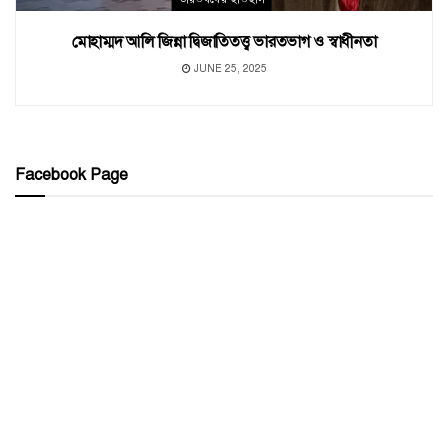
মোহাম্মদ আলি জিন্না দ্বিজাতিতত্ত্ব ভারতভাগ ও স্বাধীনতা
JUNE 25, 2025
Facebook Page