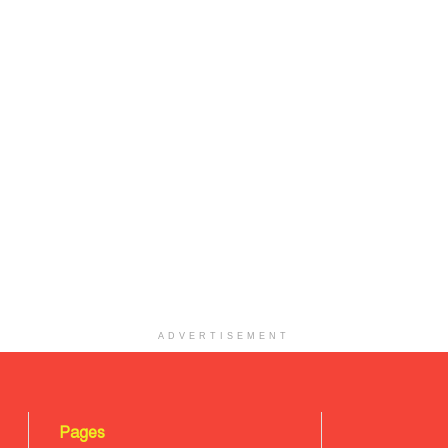
ADVERTISEMENT
Pages