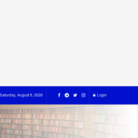
Saturday, August 8, 2026
Login