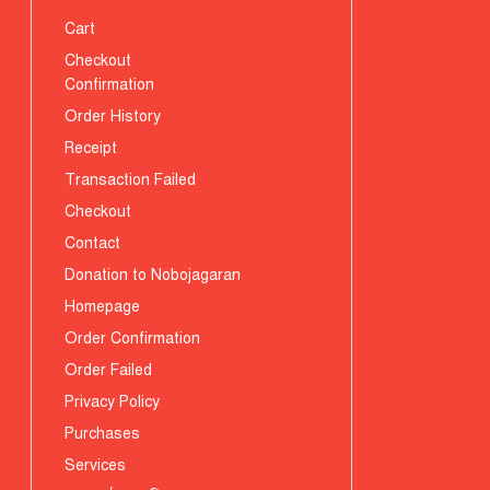
Cart
Checkout
Confirmation
Order History
Receipt
Transaction Failed
Checkout
Contact
Donation to Nobojagaran
Homepage
Order Confirmation
Order Failed
Privacy Policy
Purchases
Services