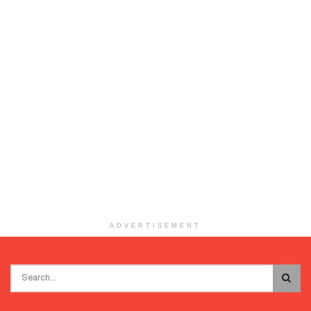
ADVERTISEMENT