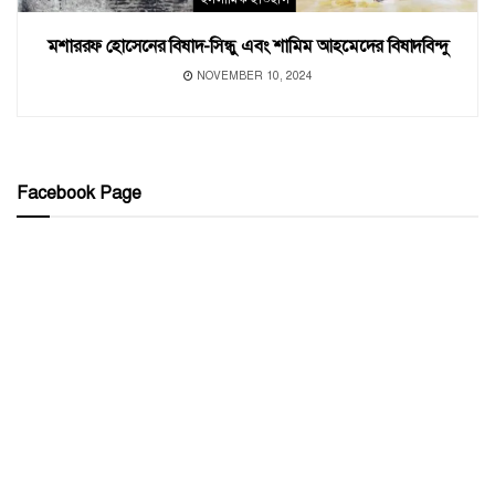
মশাররফ হোসেনের বিষাদ-সিন্ধু এবং শামিম আহমেদের বিষাদবিন্দু
NOVEMBER 10, 2024
Facebook Page