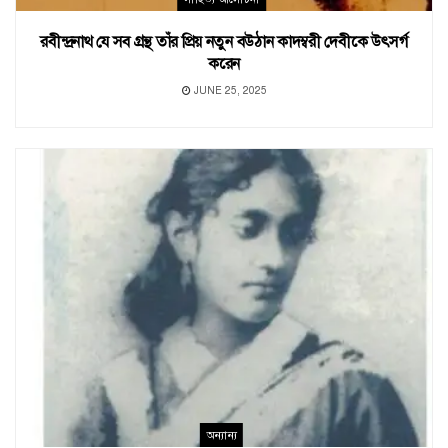
রবীন্দ্রনাথ যে সব গ্রন্থ তাঁর প্রিয় নতুন বউঠান কাদম্বরী দেবীকে উৎসর্গ
করেন
JUNE 25, 2025
অন্যান্য