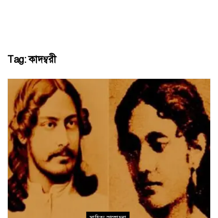
Tag:
কাদম্বরী
সাহিত্য আলোচনা