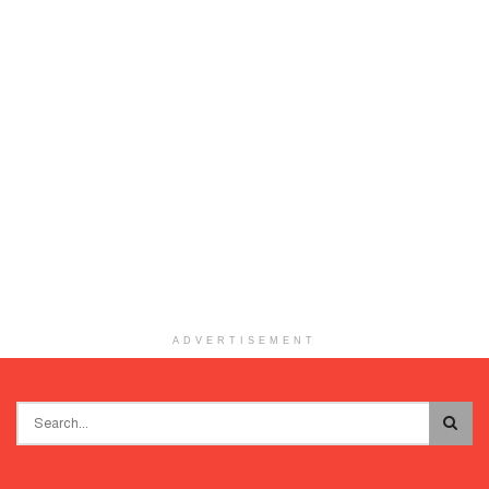
ADVERTISEMENT