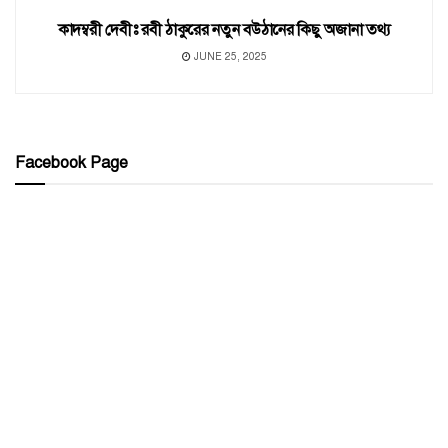
কাদম্বরী দেবীঃ রবী ঠাকুরের নতুন বউঠানের কিছু অজানা তথ্য
JUNE 25, 2025
Facebook Page