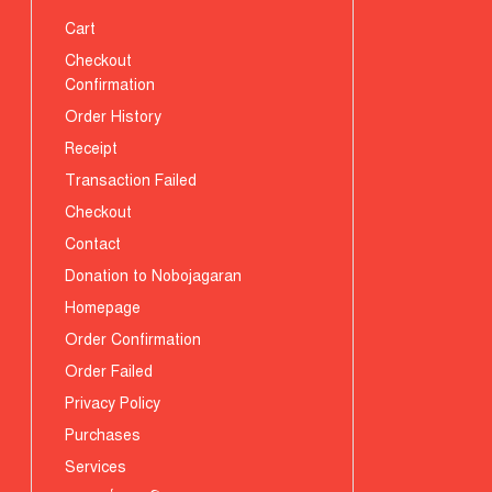
Cart
Checkout
Confirmation
Order History
Receipt
Transaction Failed
Checkout
Contact
Donation to Nobojagaran
Homepage
Order Confirmation
Order Failed
Privacy Policy
Purchases
Services