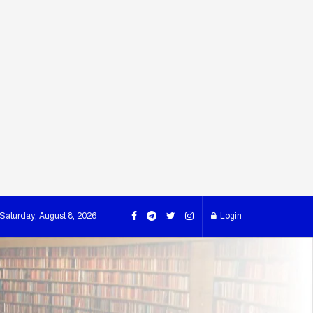
Saturday, August 8, 2026
Login