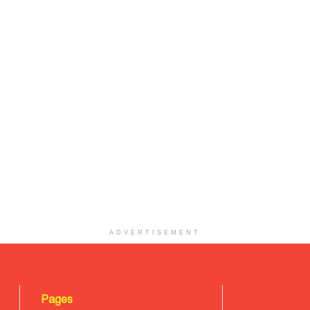
ADVERTISEMENT
Pages