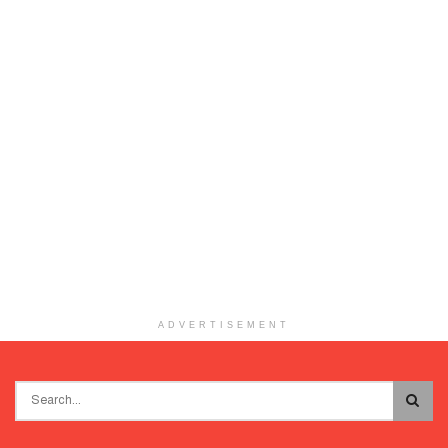
ADVERTISEMENT