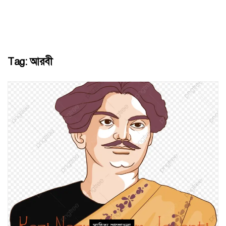
Tag:
আরবী
সাহিত্য আলোচনা