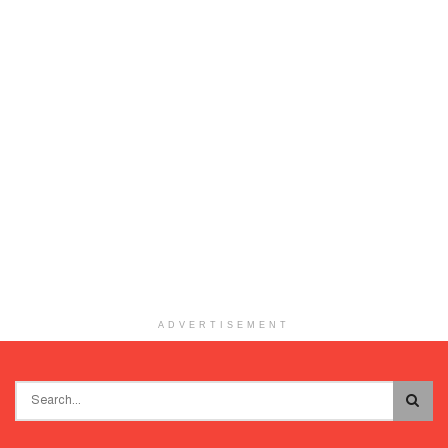
ADVERTISEMENT