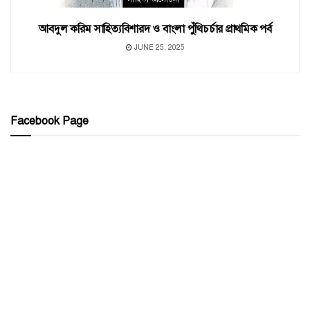
আবদুল করিম সাহিত্যবিশারদ ও বাংলা পুঁথিচর্চার প্রাথমিক পর্ব
JUNE 25, 2025
Facebook Page