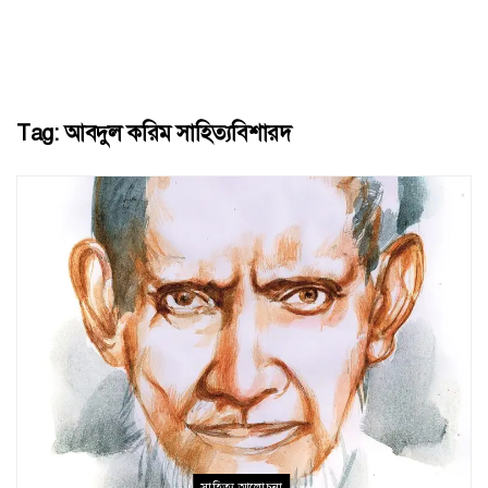
Tag:
আবদুল করিম সাহিত্যবিশারদ
সাহিত্য আলোচনা