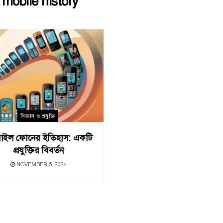
:
mobile history
বিজ্ঞান ও প্রযুক্তি
াইল ফোনের ইতিহাস: একটি
প্রযুক্তির বিবর্তন
NOVEMBER 5, 2024