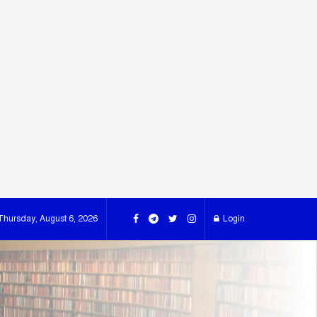
Thursday, August 6, 2026
Login