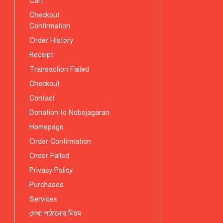
Cart
Checkout
Confirmation
Order History
Receipt
Transaction Failed
Checkout
Contact
Donation to Nobojagaran
Homepage
Order Confirmation
Order Failed
Privacy Policy
Purchases
Services
লেখা পাঠানোর নিয়ম