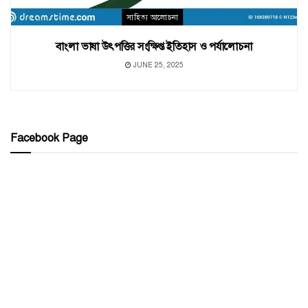
সাহিত্য আলোচনা
বাংলা ভাষা উৎপত্তির সংক্ষিপ্ত ইতিহাস ও পর্যালোচনা
JUNE 25, 2025
Facebook Page