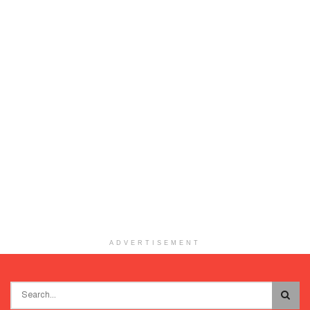
ADVERTISEMENT