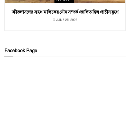
ক্রীতদাসদের সাথে মালিকের যৌন সম্পর্ক প্রচলিত ছিল প্রাচীন যুগে
JUNE 25, 2025
Facebook Page