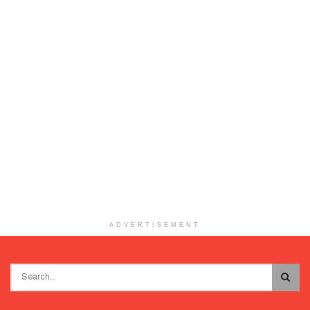
ADVERTISEMENT