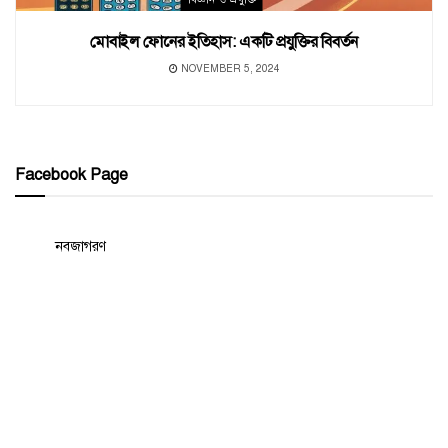
মোবাইল ফোনের ইতিহাস: একটি প্রযুক্তির বিবর্তন
NOVEMBER 5, 2024
Facebook Page
নবজাগরণ