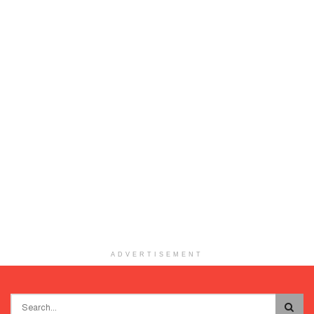
ADVERTISEMENT