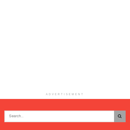
ADVERTISEMENT