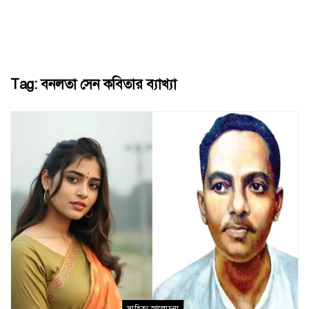
Tag:
বনলতা সেন কবিতার ব্যাখ্যা
সাহিত্য আলোচনা